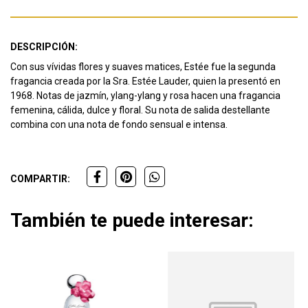
DESCRIPCIÓN:
Con sus vívidas flores y suaves matices, Estée fue la segunda
fragancia creada por la Sra. Estée Lauder, quien la presentó en
1968. Notas de jazmín, ylang-ylang y rosa hacen una fragancia
femenina, cálida, dulce y floral. Su nota de salida destellante
combina con una nota de fondo sensual e intensa.
COMPARTIR:
También te puede interesar: