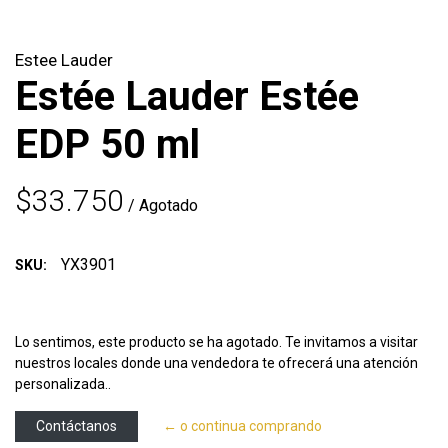
Estee Lauder
Estée Lauder Estée
EDP 50 ml
$33.750
/ Agotado
YX3901
SKU:
Lo sentimos, este producto se ha agotado. Te invitamos a visitar
nuestros locales donde una vendedora te ofrecerá una atención
personalizada..
Contáctanos
← o continua comprando