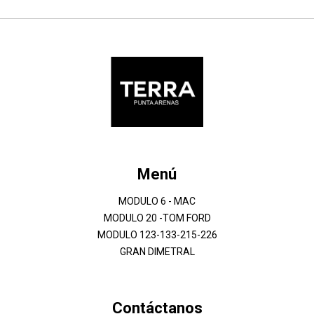
Menú
MODULO 6 - MAC
MODULO 20 -TOM FORD
MODULO 123-133-215-226
GRAN DIMETRAL
Contáctanos