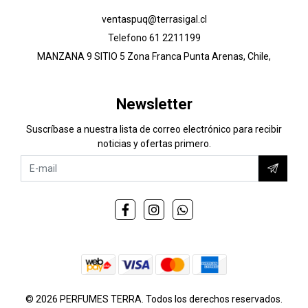
ventaspuq@terrasigal.cl
Telefono 61 2211199
MANZANA 9 SITIO 5 Zona Franca Punta Arenas, Chile,
Newsletter
Suscríbase a nuestra lista de correo electrónico para recibir
noticias y ofertas primero.
© 2026 PERFUMES TERRA. Todos los derechos reservados.