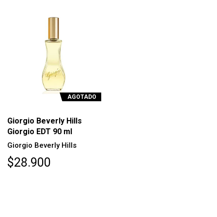
AGOTADO
Giorgio Beverly Hills
Giorgio EDT 90 ml
Giorgio Beverly Hills
$28.900