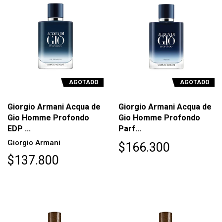
AGOTADO
AGOTADO
Giorgio Armani Acqua de
Giorgio Armani Acqua de
Gio Homme Profondo
Gio Homme Profondo
EDP ...
Parf...
Giorgio Armani
$166.300
$137.800