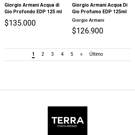
Giorgio Armani Acqua di
Giorgio Armani Acqua Di
Gio Profondo EDP 125 ml
Gio Profumo EDP 125ml
Giorgio Armani
$135.000
$126.900
1
2
3
4
5
»
Último