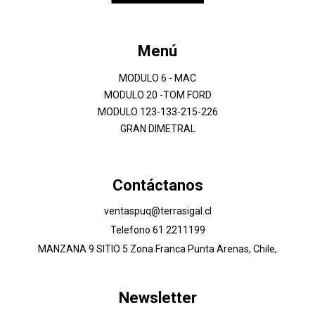
Menú
MODULO 6 - MAC
MODULO 20 -TOM FORD
MODULO 123-133-215-226
GRAN DIMETRAL
Contáctanos
ventaspuq@terrasigal.cl
Telefono 61 2211199
MANZANA 9 SITIO 5 Zona Franca Punta Arenas, Chile,
Newsletter