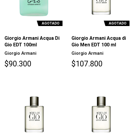
AGOTADO
AGOTADO
Giorgio Armani Acqua Di
Giorgio Armani Acqua di
Gio EDT 100ml
Gio Men EDT 100 ml
Giorgio Armani
Giorgio Armani
$90.300
$107.800