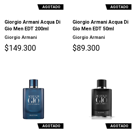
AGOTADO
AGOTADO
Giorgio Armani Acqua Di
Giorgio Armani Acqua Di
Gio Men EDT 200ml
Gio Men EDT 50ml
Giorgio Armani
Giorgio Armani
$149.300
$89.300
AGOTADO
AGOTADO