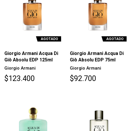
AGOTADO
AGOTADO
Giorgio Armani Acqua Di
Giorgio Armani Acqua Di
Giò Absolu EDP 125ml
Giò Absolu EDP 75ml
Giorgio Armani
Giorgio Armani
$123.400
$92.700