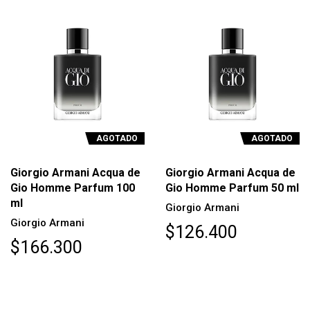
AGOTADO
AGOTADO
Giorgio Armani Acqua de
Giorgio Armani Acqua de
Gio Homme Parfum 100
Gio Homme Parfum 50 ml
ml
Giorgio Armani
Giorgio Armani
$126.400
$166.300