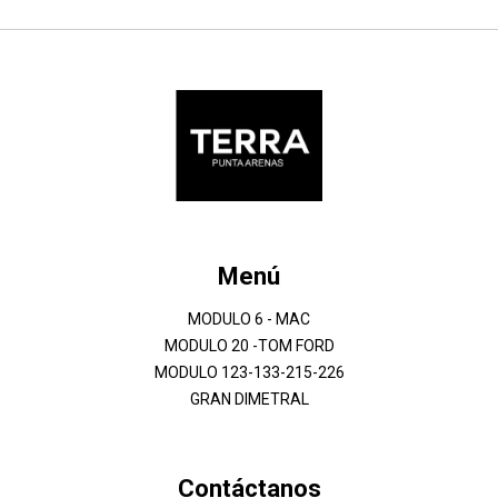
Menú
MODULO 6 - MAC
MODULO 20 -TOM FORD
MODULO 123-133-215-226
GRAN DIMETRAL
Contáctanos