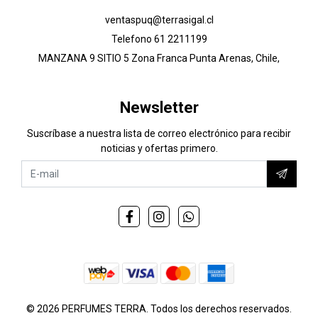
ventaspuq@terrasigal.cl
Telefono 61 2211199
MANZANA 9 SITIO 5 Zona Franca Punta Arenas, Chile,
Newsletter
Suscríbase a nuestra lista de correo electrónico para recibir
noticias y ofertas primero.
© 2026 PERFUMES TERRA. Todos los derechos reservados.