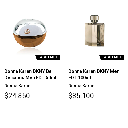
AGOTADO
AGOTADO
Donna Karan DKNY Be
Donna Karan DKNY Men
Delicious Men EDT 50ml
EDT 100ml
Donna Karan
Donna Karan
$24.850
$35.100