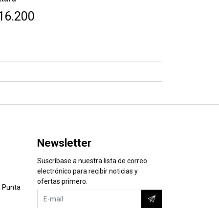
16.200
Newsletter
Suscríbase a nuestra lista de correo
electrónico para recibir noticias y
ofertas primero.
 Punta