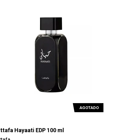
AGOTADO
ttafa Hayaati EDP 100 ml
ttafa