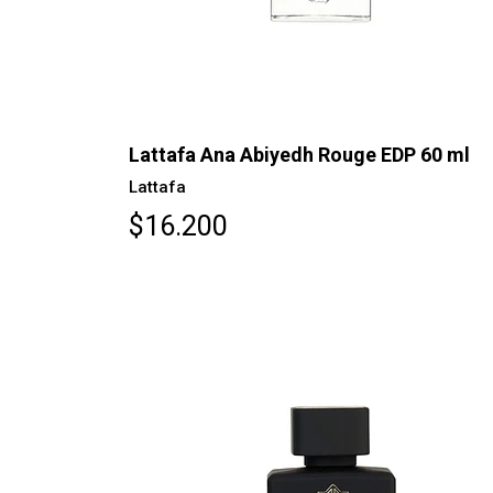
Lattafa Ana Abiyedh Rouge EDP 60 ml
Lattafa
$16.200