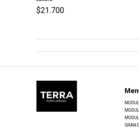
$21.700
Men
MODUL
MODUL
MODUL
GRAN 