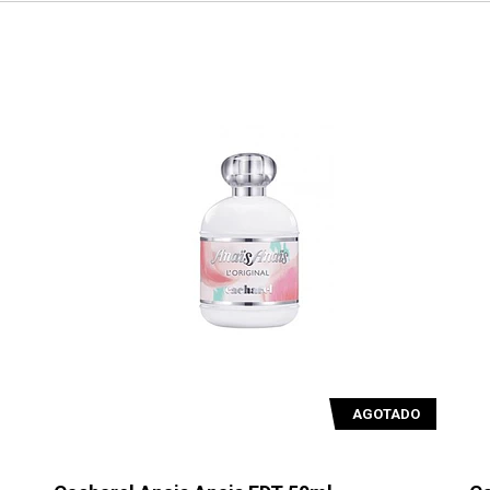
AGOTADO