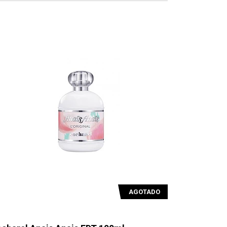
AGOTADO