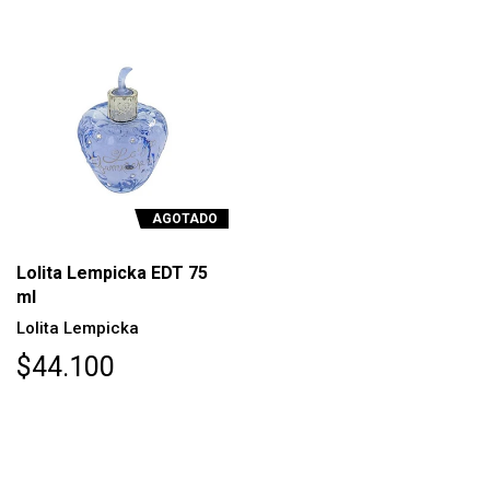
AGOTADO
Lolita Lempicka EDT 75
ml
Lolita Lempicka
$44.100