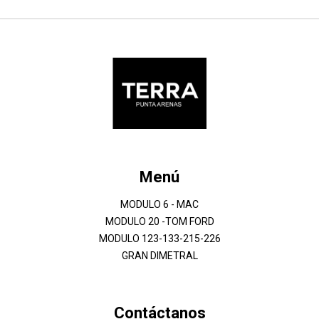
Menú
MODULO 6 - MAC
MODULO 20 -TOM FORD
MODULO 123-133-215-226
GRAN DIMETRAL
Contáctanos