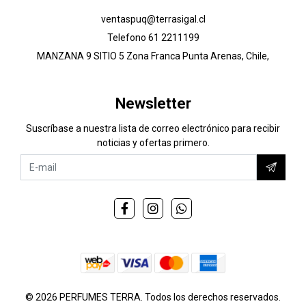
ventaspuq@terrasigal.cl
Telefono 61 2211199
MANZANA 9 SITIO 5 Zona Franca Punta Arenas, Chile,
Newsletter
Suscríbase a nuestra lista de correo electrónico para recibir
noticias y ofertas primero.
© 2026 PERFUMES TERRA. Todos los derechos reservados.