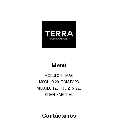
Menú
MODULO 6 - MAC
MODULO 20 -TOM FORD
MODULO 123-133-215-226
GRAN DIMETRAL
Contáctanos