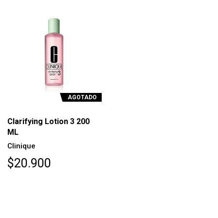
AGOTADO
Clarifying Lotion 3 200
ML
Clinique
$20.900