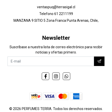
ventaspuq@terrasigal.cl
Telefono 61 2211199
MANZANA 9 SITIO 5 Zona Franca Punta Arenas, Chile,
Newsletter
Suscríbase a nuestra lista de correo electrónico para recibir
noticias y ofertas primero.
© 2026 PERFUMES TERRA. Todos los derechos reservados.