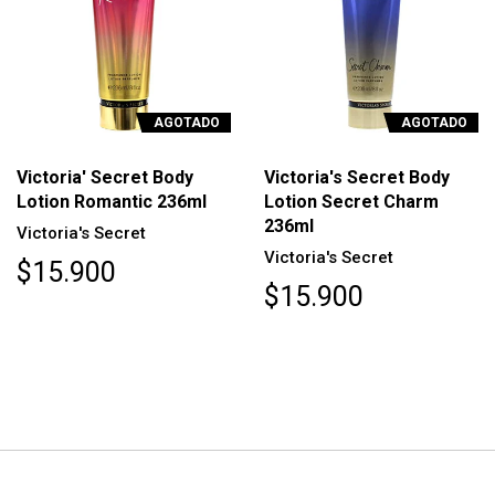
AGOTADO
AGOTADO
Victoria' Secret Body
Victoria's Secret Body
Lotion Romantic 236ml
Lotion Secret Charm
236ml
Victoria's Secret
Victoria's Secret
$15.900
$15.900