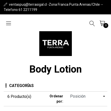
ventaspuq@terrasigal.cl -Zona Franca Punta Arenas/Chile --
Telefono 61 2211199
0
Body Lotion
CATEGORÍAS
6 Producto(s)
Ordenar
por: