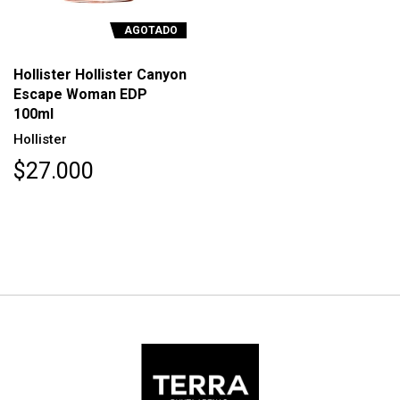
AGOTADO
Hollister Hollister Canyon
Escape Woman EDP
100ml
Hollister
$27.000