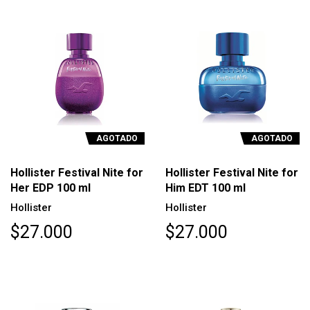
AGOTADO
AGOTADO
Hollister Festival Nite for
Hollister Festival Nite for
Her EDP 100 ml
Him EDT 100 ml
Hollister
Hollister
$27.000
$27.000