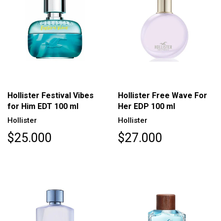
Hollister Festival Vibes
Hollister Free Wave For
for Him EDT 100 ml
Her EDP 100 ml
Hollister
Hollister
$25.000
$27.000