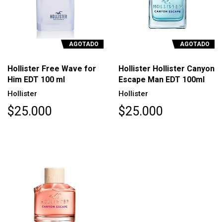
AGOTADO
AGOTADO
Hollister Free Wave for
Hollister Hollister Canyon
Him EDT 100 ml
Escape Man EDT 100ml
Hollister
Hollister
$25.000
$25.000