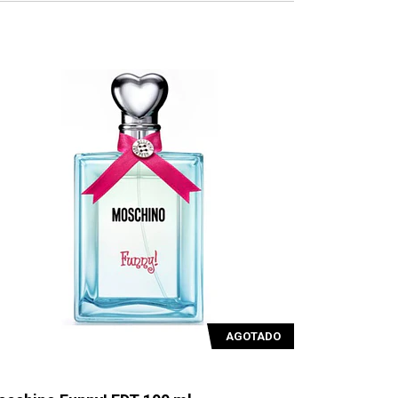
AGOTADO