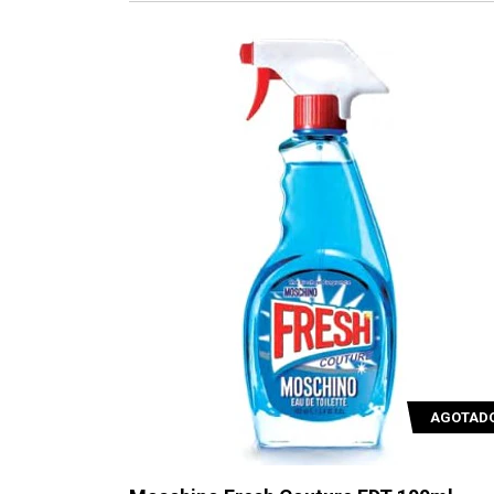
AGOTAD