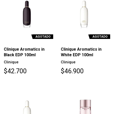
AGOTADO
AGOTADO
Clinique Aromatics in
Clinique Aromatics in
Black EDP 100ml
White EDP 100ml
Clinique
Clinique
$42.700
$46.900