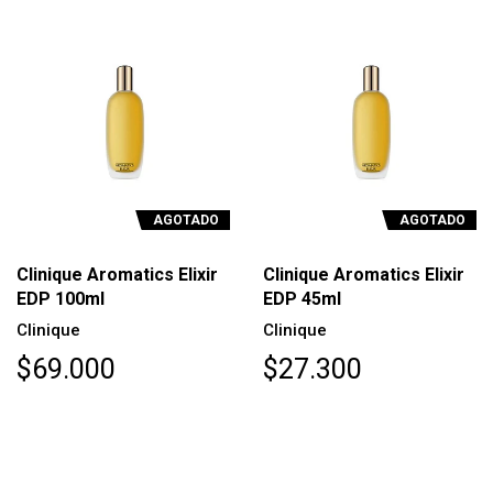
AGOTADO
AGOTADO
Clinique Aromatics Elixir
Clinique Aromatics Elixir
EDP 100ml
EDP 45ml
Clinique
Clinique
$69.000
$27.300