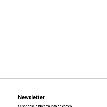
Newsletter
Suscríbase a nuestra lista de correo