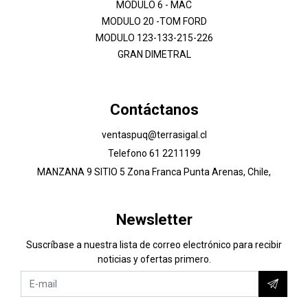
MODULO 6 - MAC
MODULO 20 -TOM FORD
MODULO 123-133-215-226
GRAN DIMETRAL
Contáctanos
ventaspuq@terrasigal.cl
Telefono 61 2211199
MANZANA 9 SITIO 5 Zona Franca Punta Arenas, Chile,
Newsletter
Suscríbase a nuestra lista de correo electrónico para recibir
noticias y ofertas primero.