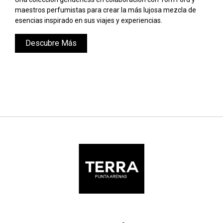
maestros perfumistas para crear la más lujosa mezcla de
esencias inspirado en sus viajes y experiencias.
Descubre Más