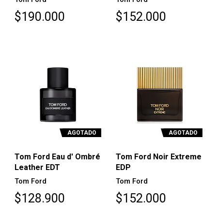
$190.000
$152.000
AGOTADO
AGOTADO
Tom Ford Eau d' Ombré
Tom Ford Noir Extreme
Leather EDT
EDP
Tom Ford
Tom Ford
$128.900
$152.000