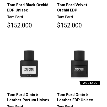
Tom Ford Black Orchid
Tom Ford Velvet
EDP Unisex
Orchid EDP
Tom Ford
Tom Ford
$152.000
$152.000
AGOTADO
Tom Ford Ombré
Tom Ford Ombré
Leather Parfum Unisex
Leather EDP Unisex
Tom Ford
Tom Ford