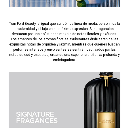
Tom Ford Beauty, al igual que su icónica línea de moda, personifica la
modernidad y el lujo en su máxima expresión. Sus fragancias
destacan por una sofisticada mezcla de notas florales y exóticas.
Los amantes de los aromas florales exuberantes disfrutarán de las
exquisitas notas de orquídea y jazmín, mientras que quienes buscan
perfumes intensos y envolventes se sentirán cautivados por las
notas de oud y especias, creando una experiencia olfativa profunda y
embriagadora.