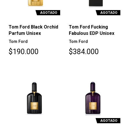
AGOTADO
AGOTADO
Tom Ford Black Orchid
Tom Ford Fucking
Parfum Unisex
Fabulous EDP Unisex
Tom Ford
Tom Ford
$190.000
$384.000
AGOTADO