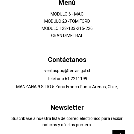
Menú
MODULO 6 - MAC
MODULO 20 -TOM FORD
MODULO 123-133-215-226
GRAN DIMETRAL
Contáctanos
ventaspuq@terrasigal.cl
Telefono 61 2211199
MANZANA 9 SITIO 5 Zona Franca Punta Arenas, Chile,
Newsletter
Suscríbase a nuestra lista de correo electrónico para recibir
noticias y ofertas primero.