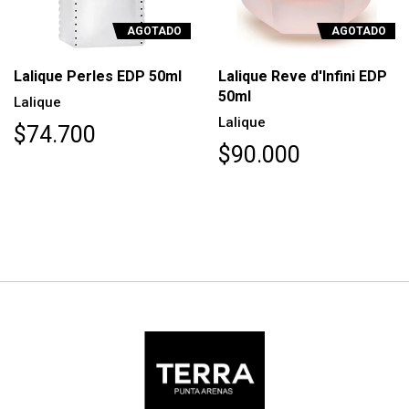
AGOTADO
AGOTADO
Lalique Perles EDP 50ml
Lalique Reve d'Infini EDP
50ml
Lalique
Lalique
$74.700
$90.000