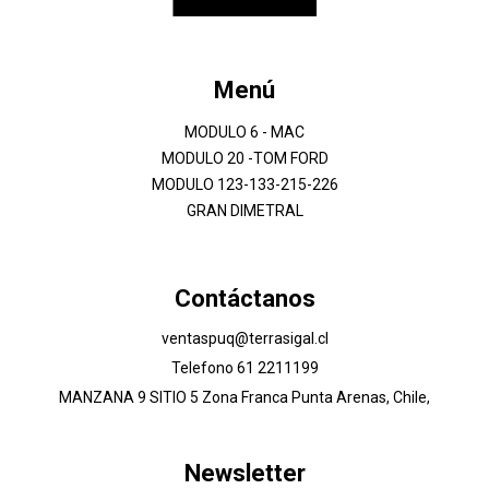
Menú
MODULO 6 - MAC
MODULO 20 -TOM FORD
MODULO 123-133-215-226
GRAN DIMETRAL
Contáctanos
ventaspuq@terrasigal.cl
Telefono 61 2211199
MANZANA 9 SITIO 5 Zona Franca Punta Arenas, Chile,
Newsletter