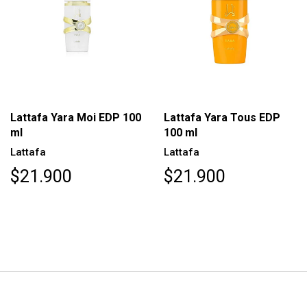
Lattafa Yara Moi EDP 100
Lattafa Yara Tous EDP
ml
100 ml
Lattafa
Lattafa
$21.900
$21.900