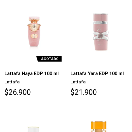
AGOTADO
Lattafa Haya EDP 100 ml
Lattafa Yara EDP 100 ml
Lattafa
Lattafa
$26.900
$21.900