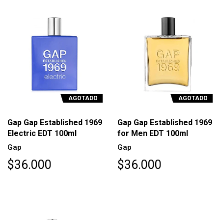
AGOTADO
AGOTADO
Gap Gap Established 1969
Gap Gap Established 1969
Electric EDT 100ml
for Men EDT 100ml
Gap
Gap
$36.000
$36.000