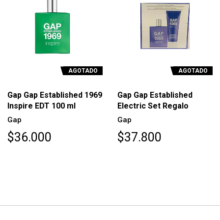
AGOTADO
AGOTADO
Gap Gap Established 1969
Gap Gap Established
Inspire EDT 100 ml
Electric Set Regalo
Gap
Gap
$36.000
$37.800