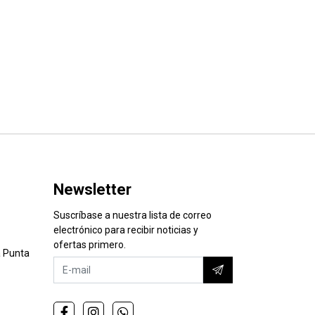
Newsletter
Suscríbase a nuestra lista de correo
electrónico para recibir noticias y
ofertas primero.
 Punta