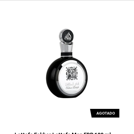
AGOTADO