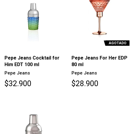
AGOTADO
Pepe Jeans Cocktail for
Pepe Jeans For Her EDP
Him EDT 100 ml
80 ml
Pepe Jeans
Pepe Jeans
$32.900
$28.900