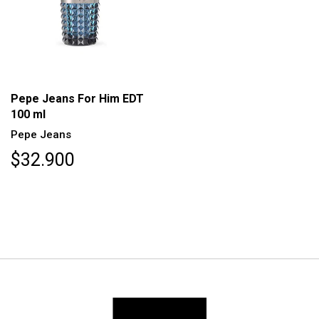
Pepe Jeans For Him EDT
100 ml
Pepe Jeans
$32.900