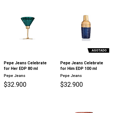
AGOTADO
Pepe Jeans Celebrate
Pepe Jeans Celebrate
for Her EDP 80 ml
for Him EDP 100 ml
Pepe Jeans
Pepe Jeans
$32.900
$32.900