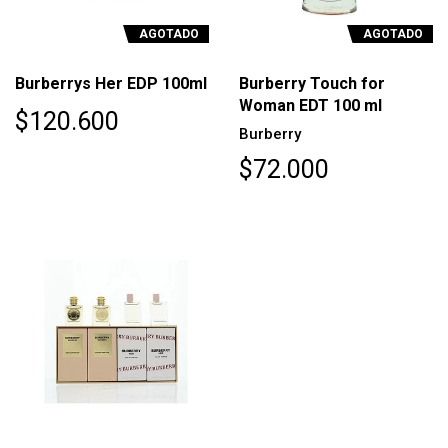
AGOTADO
AGOTADO
Burberrys Her EDP 100ml
Burberry Touch for
Woman EDT 100 ml
$120.600
Burberry
$72.000