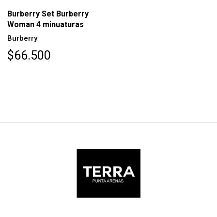
Burberry Set Burberry
Woman 4 minuaturas
Burberry
$66.500