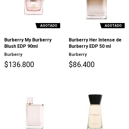
AGOTADO
AGOTADO
Burberry My Burberry
Burberry Her Intense de
Blush EDP 90ml
Burberry EDP 50 ml
Burberry
Burberry
$136.800
$86.400