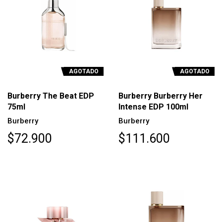
AGOTADO
AGOTADO
Burberry The Beat EDP
Burberry Burberry Her
75ml
Intense EDP 100ml
Burberry
Burberry
$72.900
$111.600