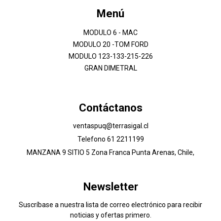
Menú
MODULO 6 - MAC
MODULO 20 -TOM FORD
MODULO 123-133-215-226
GRAN DIMETRAL
Contáctanos
ventaspuq@terrasigal.cl
Telefono 61 2211199
MANZANA 9 SITIO 5 Zona Franca Punta Arenas, Chile,
Newsletter
Suscríbase a nuestra lista de correo electrónico para recibir
noticias y ofertas primero.