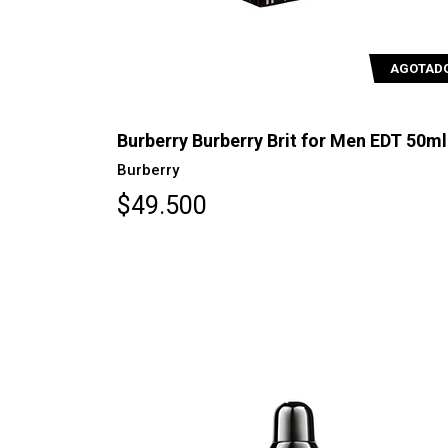
AGOTAD
Burberry Burberry Brit for Men EDT 50ml
Burberry
$49.500