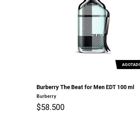
AGOTAD
Burberry The Beat for Men EDT 100 ml
Burberry
$58.500