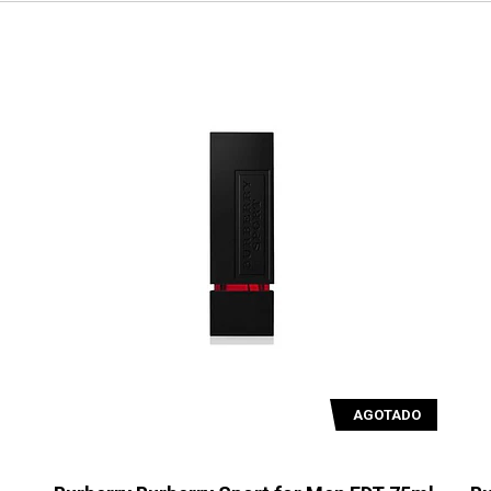
AGOTADO