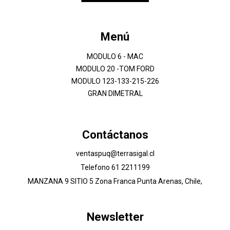
Menú
MODULO 6 - MAC
MODULO 20 -TOM FORD
MODULO 123-133-215-226
GRAN DIMETRAL
Contáctanos
ventaspuq@terrasigal.cl
Telefono 61 2211199
MANZANA 9 SITIO 5 Zona Franca Punta Arenas, Chile,
Newsletter