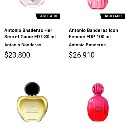
AGOTADO
AGOTADO
Antonio Bnaderas Her
Antonio Banderas Icon
Secret Game EDT 80 ml
Femme EDP 100 ml
Antonio Banderas
Antonio Banderas
$23.800
$26.910