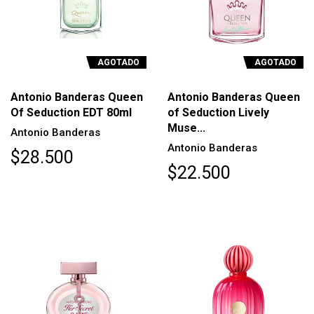
AGOTADO
AGOTADO
Antonio Banderas Queen
Antonio Banderas Queen
Of Seduction EDT 80ml
of Seduction Lively
Muse...
Antonio Banderas
Antonio Banderas
$28.500
$22.500