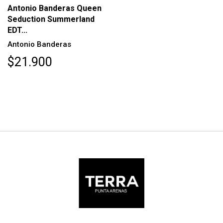
Antonio Banderas Queen
Seduction Summerland
EDT...
Antonio Banderas
$21.900