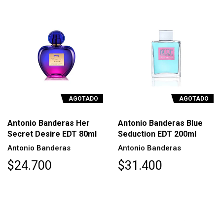
AGOTADO
AGOTADO
Antonio Banderas Her
Antonio Banderas Blue
Secret Desire EDT 80ml
Seduction EDT 200ml
Antonio Banderas
Antonio Banderas
$24.700
$31.400