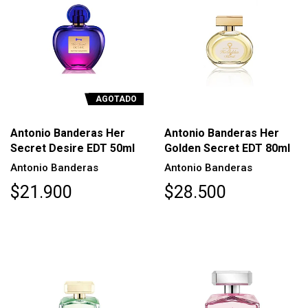
AGOTADO
Antonio Banderas Her
Antonio Banderas Her
Secret Desire EDT 50ml
Golden Secret EDT 80ml
Antonio Banderas
Antonio Banderas
$21.900
$28.500