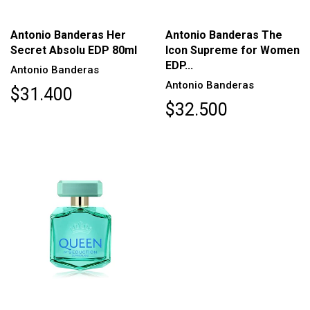
Antonio Banderas Her
Antonio Banderas The
Secret Absolu EDP 80ml
Icon Supreme for Women
EDP...
Antonio Banderas
Antonio Banderas
$31.400
$32.500