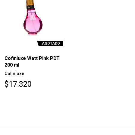
AGOTADO
Cofinluxe Watt Pink PDT
200 ml
Cofinluxe
$17.320