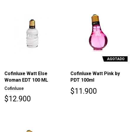
AGOTADO
Cofinluxe Watt Else
Cofinluxe Watt Pink by
Woman EDT 100 ML
PDT 100ml
Cofinluxe
$11.900
$12.900