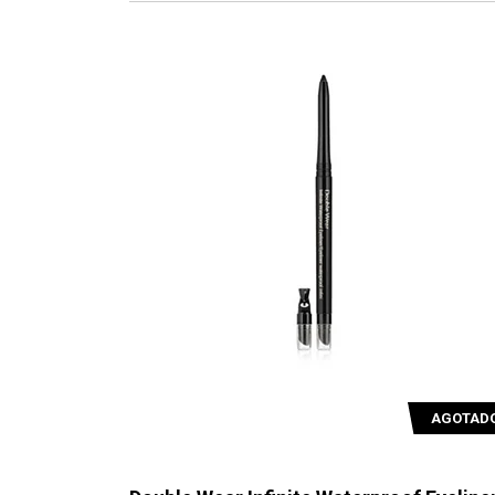
AGOTAD