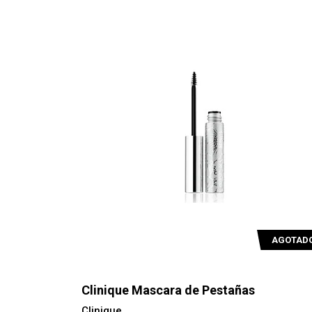
AGOTAD
Clinique Mascara de Pestañas
Clinique