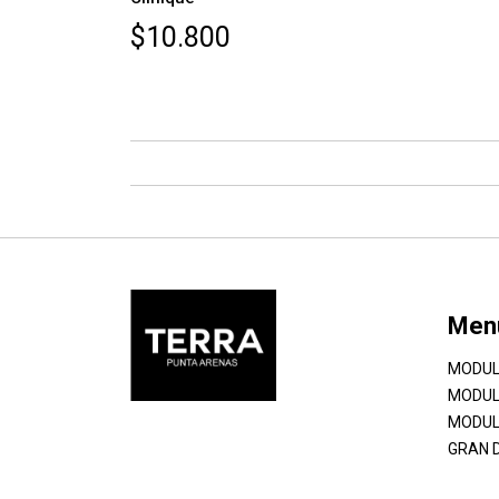
$10.800
Men
MODUL
MODUL
MODUL
GRAN 