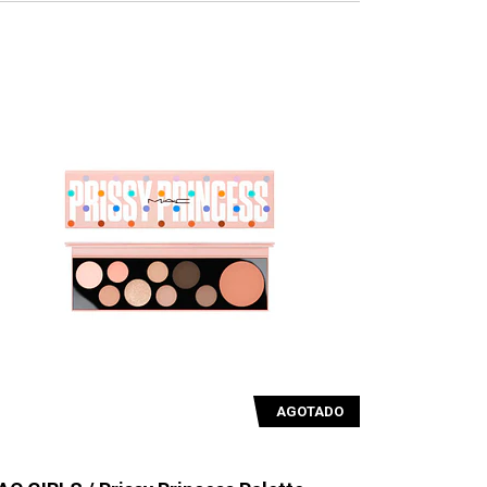
AGOTADO