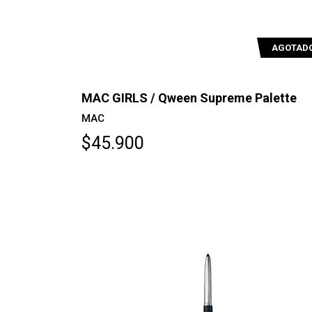
AGOTAD
MAC GIRLS / Qween Supreme Palette
MAC
$45.900