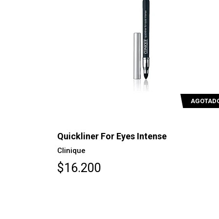
AGOTAD
Quickliner For Eyes Intense
Clinique
$16.200