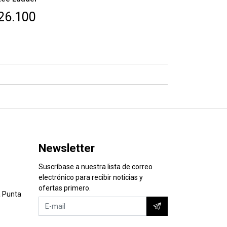
26.100
Newsletter
Suscríbase a nuestra lista de correo
electrónico para recibir noticias y
ofertas primero.
 Punta