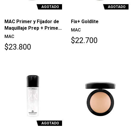
AGOTADO
AGOTADO
MAC Primer y Fijador de
Fix+ Goldlite
Maquillaje Prep + Prime...
MAC
MAC
$22.700
$23.800
AGOTADO