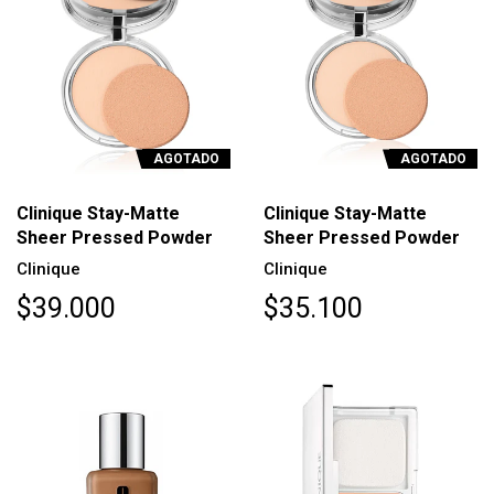
AGOTADO
AGOTADO
Clinique Stay-Matte
Clinique Stay-Matte
Sheer Pressed Powder
Sheer Pressed Powder
Clinique
Clinique
$39.000
$35.100