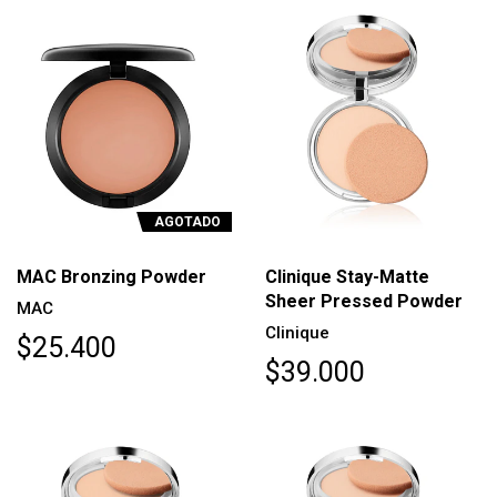
AGOTADO
MAC Bronzing Powder
Clinique Stay-Matte
Sheer Pressed Powder
MAC
Clinique
$25.400
$39.000