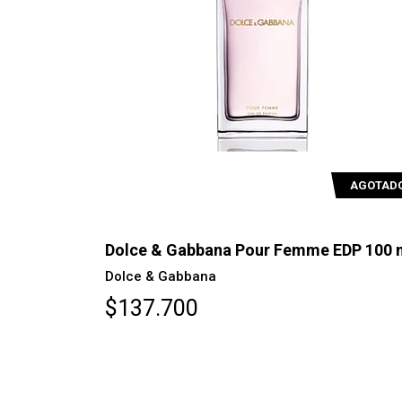
AGOTAD
Dolce & Gabbana Pour Femme EDP 100 
Dolce & Gabbana
$137.700