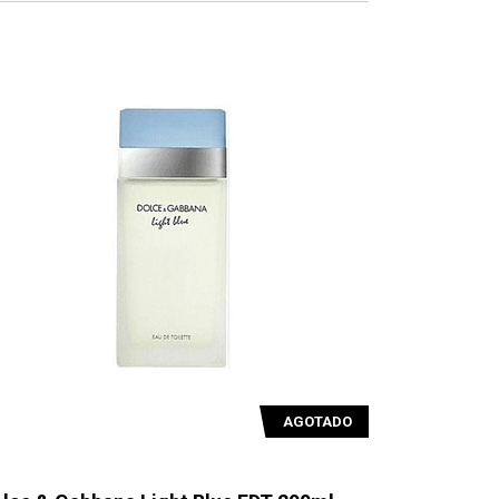
AGOTADO