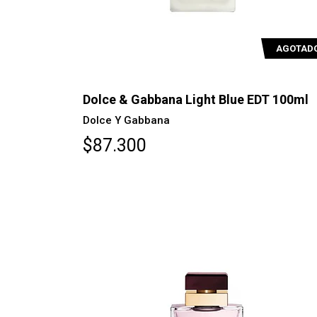
AGOTAD
Dolce & Gabbana Light Blue EDT 100ml
Dolce Y Gabbana
$87.300