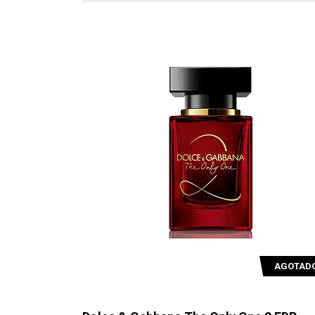
AGOTAD