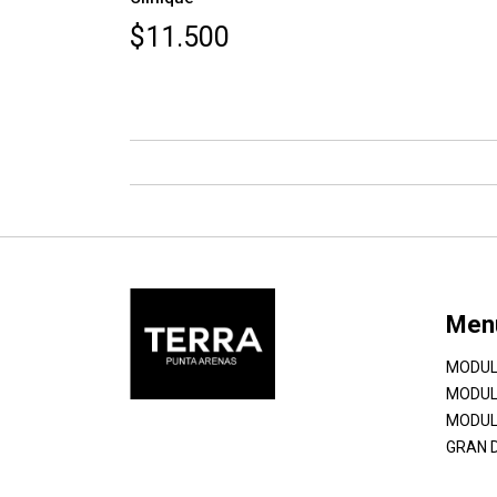
$11.500
Men
MODUL
MODUL
MODUL
GRAN 