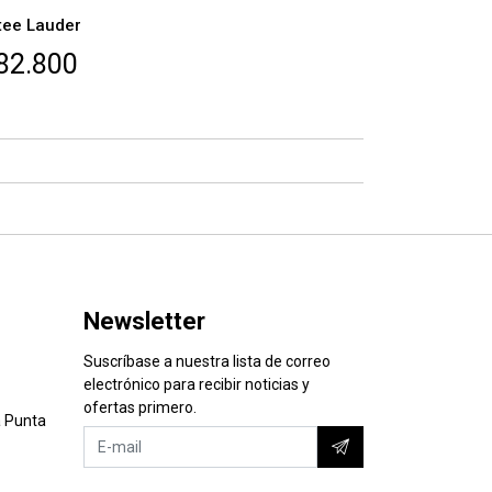
tee Lauder
82.800
Newsletter
Suscríbase a nuestra lista de correo
electrónico para recibir noticias y
ofertas primero.
 Punta