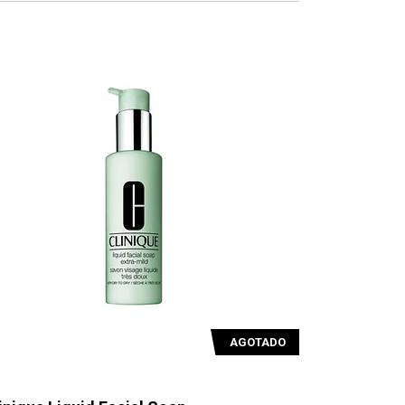
AGOTADO