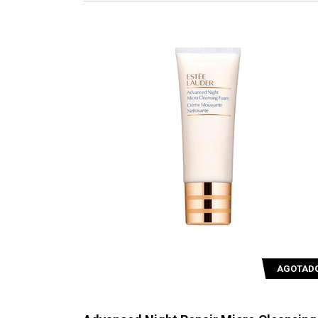
AGOTAD