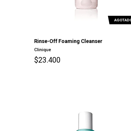
AGOTAD
Rinse-Off Foaming Cleanser
Clinique
$23.400