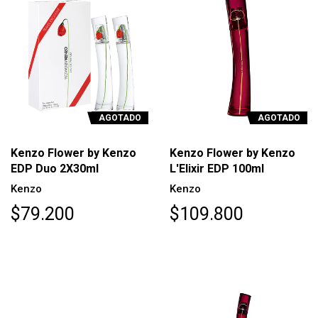
AGOTADO
AGOTADO
Kenzo Flower by Kenzo
Kenzo Flower by Kenzo
EDP Duo 2X30ml
L'Elixir EDP 100ml
Kenzo
Kenzo
$79.200
$109.800