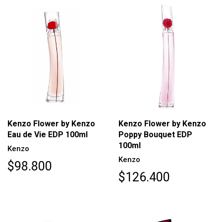
Kenzo Flower by Kenzo
Kenzo Flower by Kenzo
Eau de Vie EDP 100ml
Poppy Bouquet EDP
100ml
Kenzo
Kenzo
$98.800
$126.400