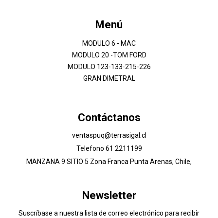
Menú
MODULO 6 - MAC
MODULO 20 -TOM FORD
MODULO 123-133-215-226
GRAN DIMETRAL
Contáctanos
ventaspuq@terrasigal.cl
Telefono 61 2211199
MANZANA 9 SITIO 5 Zona Franca Punta Arenas, Chile,
Newsletter
Suscríbase a nuestra lista de correo electrónico para recibir