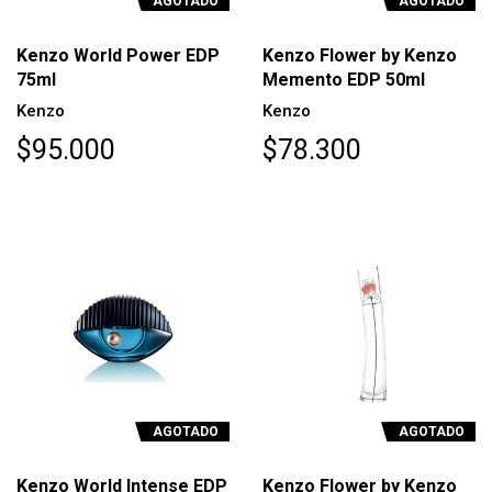
AGOTADO
AGOTADO
Kenzo World Power EDP
Kenzo Flower by Kenzo
75ml
Memento EDP 50ml
Kenzo
Kenzo
$95.000
$78.300
AGOTADO
AGOTADO
Kenzo World Intense EDP
Kenzo Flower by Kenzo