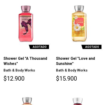
AGOTADO
AGOTADO
Shower Gel "A Thousand
Shower Gel "Love and
Wishes"
Sunshine"
Bath & Body Works
Bath & Body Works
$12.900
$15.900