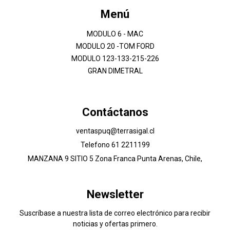
Menú
MODULO 6 - MAC
MODULO 20 -TOM FORD
MODULO 123-133-215-226
GRAN DIMETRAL
Contáctanos
ventaspuq@terrasigal.cl
Telefono 61 2211199
MANZANA 9 SITIO 5 Zona Franca Punta Arenas, Chile,
Newsletter
Suscríbase a nuestra lista de correo electrónico para recibir
noticias y ofertas primero.