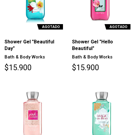
AGOTADO
AGOTADO
Shower Gel "Beautiful
Shower Gel "Hello
Day"
Beautiful"
Bath & Body Works
Bath & Body Works
$15.900
$15.900