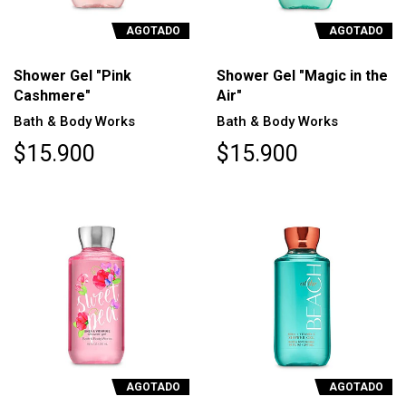
AGOTADO
AGOTADO
Shower Gel "Pink
Shower Gel "Magic in the
Cashmere"
Air"
Bath & Body Works
Bath & Body Works
$15.900
$15.900
AGOTADO
AGOTADO