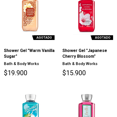
AGOTADO
AGOTADO
Shower Gel "Warm Vanilla
Shower Gel "Japanese
Sugar"
Cherry Blossom"
Bath & Body Works
Bath & Body Works
$19.900
$15.900