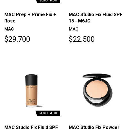
AGOTADO
MAC Prep + Prime Fix +
MAC Studio Fix Fluid SPF
Rose
15 - M6JC
MAC
MAC
$29.700
$22.500
AGOTADO
MAC Studio Fix Fluid SPF
MAC Studio Fix Powder