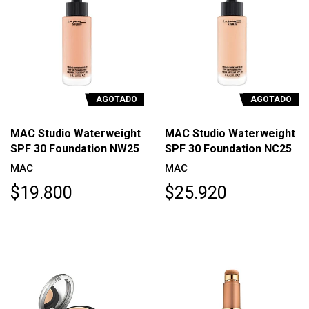
AGOTADO
AGOTADO
MAC Studio Waterweight
MAC Studio Waterweight
SPF 30 Foundation NW25
SPF 30 Foundation NC25
MAC
MAC
$19.800
$25.920