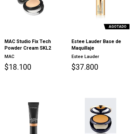
AGOTADO
MAC Studio Fix Tech
Estee Lauder Base de
Powder Cream SKL2
Maquillaje
MAC
Estee Lauder
$18.100
$37.800