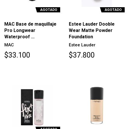
AGOTADO
AGOTADO
MAC Base de maquillaje
Estee Lauder Dooble
Pro Longwear
Wear Matte Powder
Waterproof ...
Foundation
MAC
Estee Lauder
$33.100
$37.800