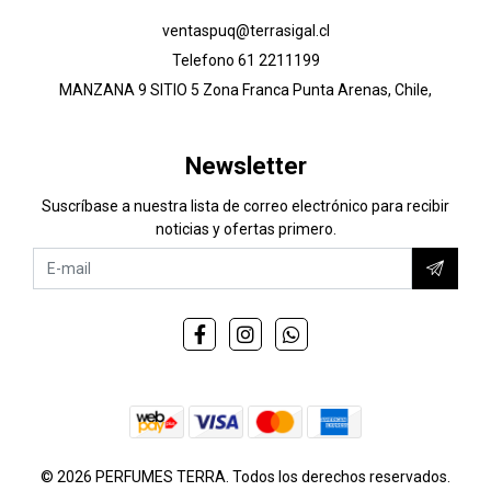
ventaspuq@terrasigal.cl
Telefono 61 2211199
MANZANA 9 SITIO 5 Zona Franca Punta Arenas, Chile,
Newsletter
Suscríbase a nuestra lista de correo electrónico para recibir
noticias y ofertas primero.
© 2026 PERFUMES TERRA. Todos los derechos reservados.