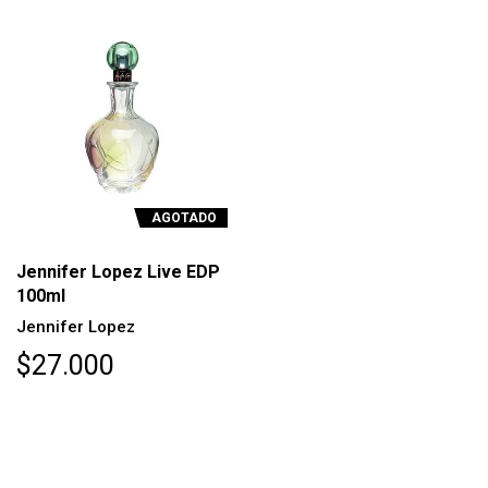
AGOTADO
Jennifer Lopez Live EDP
100ml
Jennifer Lopez
$27.000