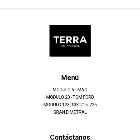
Menú
MODULO 6 - MAC
MODULO 20 -TOM FORD
MODULO 123-133-215-226
GRAN DIMETRAL
Contáctanos