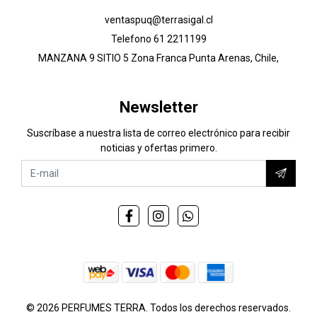
ventaspuq@terrasigal.cl
Telefono 61 2211199
MANZANA 9 SITIO 5 Zona Franca Punta Arenas, Chile,
Newsletter
Suscríbase a nuestra lista de correo electrónico para recibir
noticias y ofertas primero.
© 2026 PERFUMES TERRA. Todos los derechos reservados.