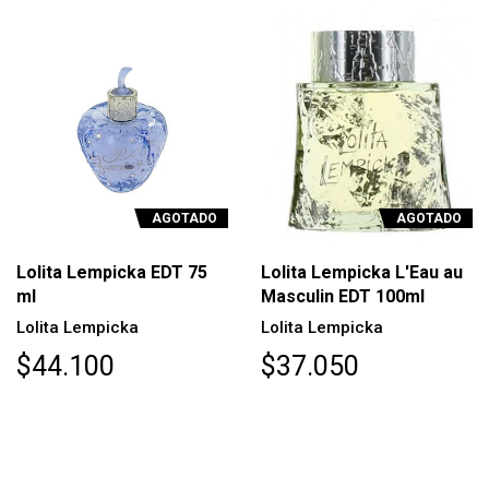
AGOTADO
AGOTADO
Lolita Lempicka EDT 75
Lolita Lempicka L'Eau au
ml
Masculin EDT 100ml
Lolita Lempicka
Lolita Lempicka
$44.100
$37.050