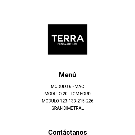
Menú
MODULO 6 - MAC
MODULO 20 -TOM FORD
MODULO 123-133-215-226
GRAN DIMETRAL
Contáctanos