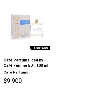
AGOTADO
Café Parfums Iced by
Café Femme EDT 100 ml
Café Parfums
$9.900