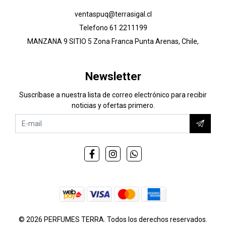
ventaspuq@terrasigal.cl
Telefono 61 2211199
MANZANA 9 SITIO 5 Zona Franca Punta Arenas, Chile,
Newsletter
Suscríbase a nuestra lista de correo electrónico para recibir
noticias y ofertas primero.
© 2026 PERFUMES TERRA. Todos los derechos reservados.