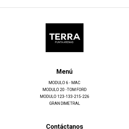
Menú
MODULO 6 - MAC
MODULO 20 -TOM FORD
MODULO 123-133-215-226
GRAN DIMETRAL
Contáctanos