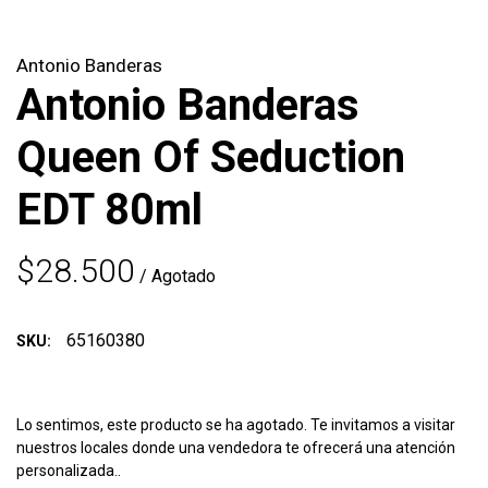
Antonio Banderas
Antonio Banderas
Queen Of Seduction
EDT 80ml
$28.500
/ Agotado
65160380
SKU:
Lo sentimos, este producto se ha agotado. Te invitamos a visitar
nuestros locales donde una vendedora te ofrecerá una atención
personalizada..