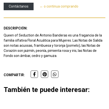
Contáctanos
← o continua comprando
DESCRIPCIÓN:
Queen of Seduction de Antonio Banderas es una fragancia de la
familia olfativa Floral Acuática para Mujeres. Las Notas de Salida
son notas acuosas, frambuesa y toronja (pomelo); las Notas de
Corazón son jazmín, peonía, pimienta rosa y iris; las Notas de
Fondo son ámbar, cedro y gamuza.
COMPARTIR:
También te puede interesar: