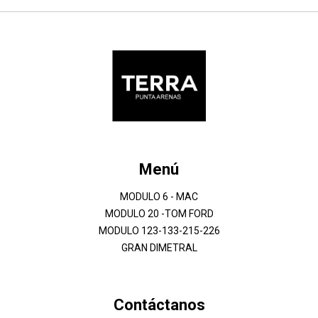
Menú
MODULO 6 - MAC
MODULO 20 -TOM FORD
MODULO 123-133-215-226
GRAN DIMETRAL
Contáctanos