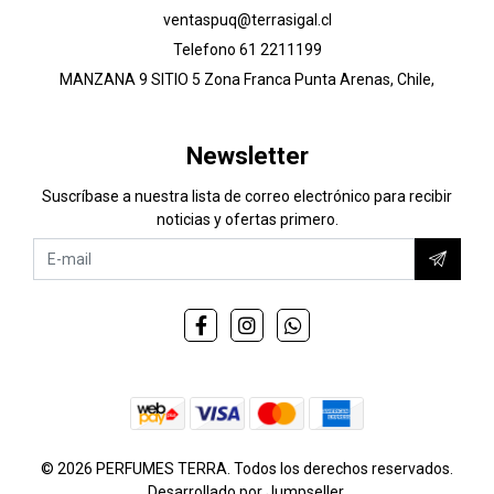
ventaspuq@terrasigal.cl
Telefono 61 2211199
MANZANA 9 SITIO 5 Zona Franca Punta Arenas, Chile,
Newsletter
Suscríbase a nuestra lista de correo electrónico para recibir
noticias y ofertas primero.
© 2026 PERFUMES TERRA. Todos los derechos reservados.
Desarrollado por Jumpseller
.