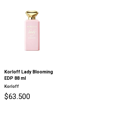
Korloff Lady Blooming
EDP 88 ml
Korloff
$63.500