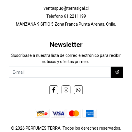
ventaspuq@terrasigal.cl
Telefono 61 2211199
MANZANA 9 SITIO 5 Zona Franca Punta Arenas, Chile,
Newsletter
Suscríbase a nuestra lista de correo electrónico para recibir
noticias y ofertas primero.
© 2026 PERFUMES TERRA. Todos los derechos reservados.