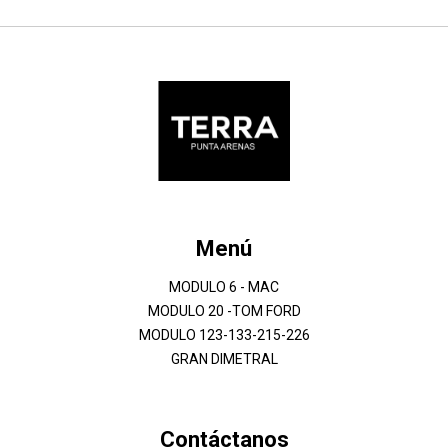
Menú
MODULO 6 - MAC
MODULO 20 -TOM FORD
MODULO 123-133-215-226
GRAN DIMETRAL
Contáctanos