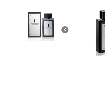
Previous