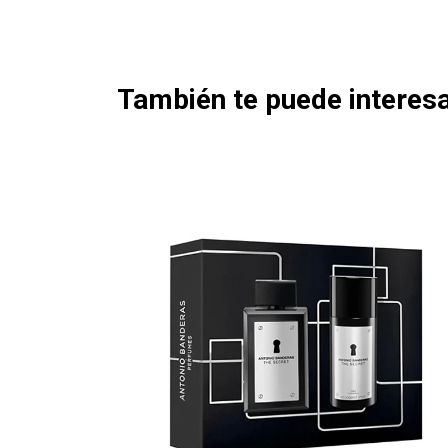
También te puede interesa