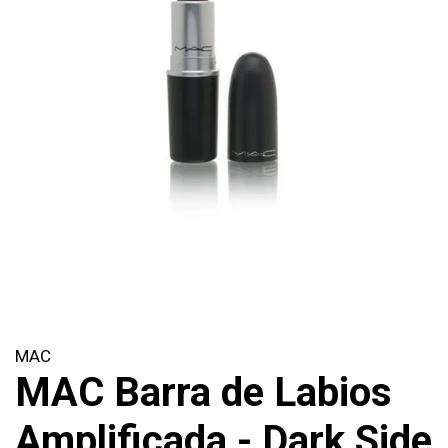
MAC
MAC Barra de Labios
Amplificada - Dark Side