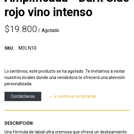
rojo vino intenso
$19.800
/ Agotado
M3LN10
SKU:
Lo sentimos, este producto se ha agotado. Te invitamos a visitar
nuestros locales donde una vendedora te ofrecerá una atención
personalizada..
Contáctanos
← o continua comprando
DESCRIPCIÓN:
Una fórmula de labial ultra cremosa que ofrece un deslizamiento