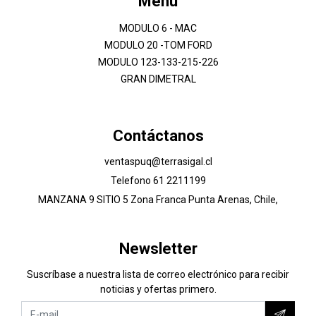
Menú
MODULO 6 - MAC
MODULO 20 -TOM FORD
MODULO 123-133-215-226
GRAN DIMETRAL
Contáctanos
ventaspuq@terrasigal.cl
Telefono 61 2211199
MANZANA 9 SITIO 5 Zona Franca Punta Arenas, Chile,
Newsletter
Suscríbase a nuestra lista de correo electrónico para recibir
noticias y ofertas primero.