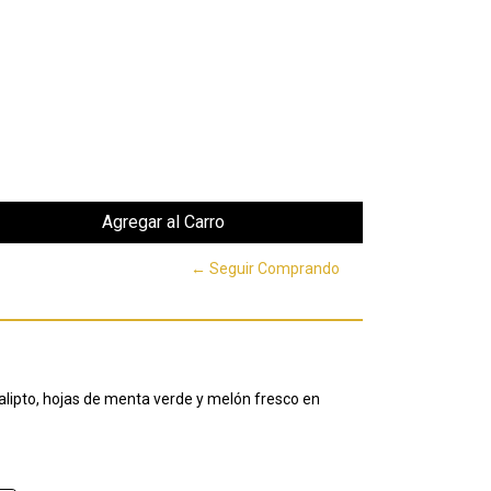
← Seguir Comprando
lipto, hojas de menta verde y melón fresco en