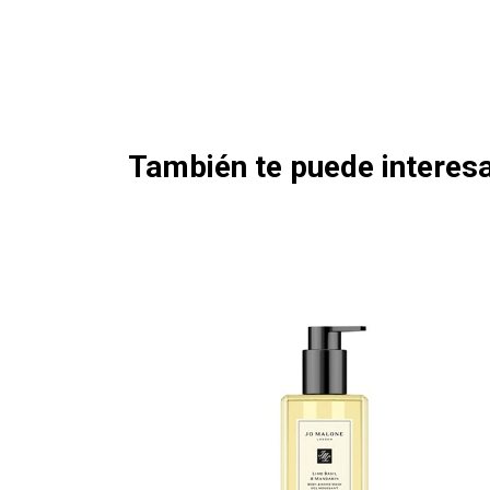
También te puede interesa