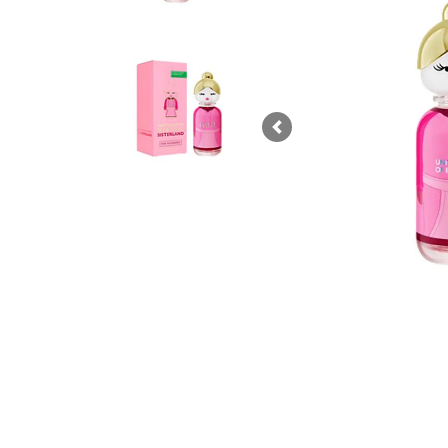
Previous