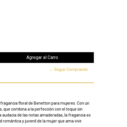
← Seguir Comprando
 fragancia floral de Benetton para mujeres. Con un
s, que combina a la perfección con el toque sin
a audacia de las notas amaderadas, la fragancia es
d romántica y juvenil de la mujer que ama vivir.