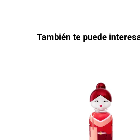
También te puede interesa