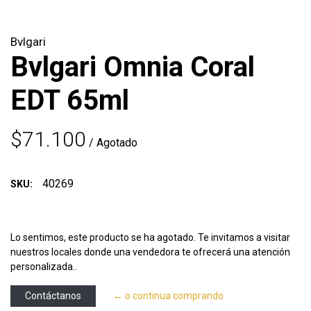
Bvlgari
Bvlgari Omnia Coral
EDT 65ml
$71.100
/ Agotado
40269
SKU:
Lo sentimos, este producto se ha agotado. Te invitamos a visitar
nuestros locales donde una vendedora te ofrecerá una atención
personalizada..
Contáctanos
← o continua comprando