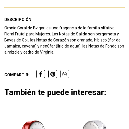
DESCRIPCIÓN:
Omnia Coral de Bvlgari es una fragancia de la familia olfativa
Floral Frutal para Mujeres. Las Notas de Salida son bergamota y
Bayas de Goji; las Notas de Corazón son granada, hibisco (flor de
Jamaica, cayena) y nenúfar (lirio de agua); las Notas de Fondo son
almizcle y cedro de Virginia.
COMPARTIR:
También te puede interesar: