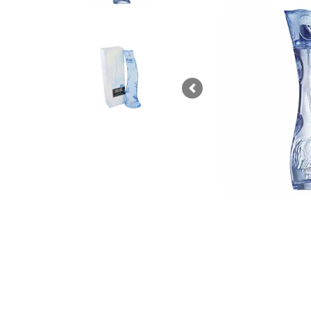
Previous