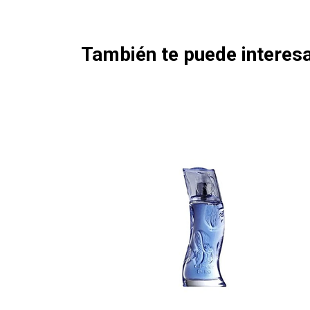
También te puede interesa