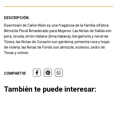
DESCRIPCIÓN:
Downtown de Calvin Klein es una fragancia de la familia olfativa
Almizcle Floral Amaderado para Mujeres. Las Notas de Salida son
pera, ciruela, limón italiano (lima italiana), bergamota y neroli de
Túnez; las Notas de Corazón son gardenia, pimienta rosa y hojas
de violeta; las Notas de Fondo son almizcle, incienso, cedro de
Texas y vetiver.
COMPARTIR:
También te puede interesar: