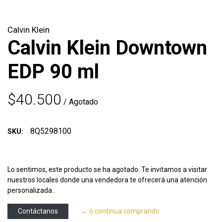
Calvin Klein
Calvin Klein Downtown
EDP 90 ml
$40.500
/ Agotado
8Q5298100
SKU:
Lo sentimos, este producto se ha agotado. Te invitamos a visitar
nuestros locales donde una vendedora te ofrecerá una atención
personalizada..
Contáctanos
← o continua comprando