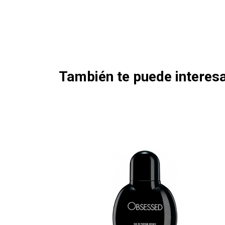
También te puede interesa