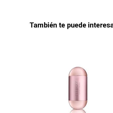
También te puede interesa