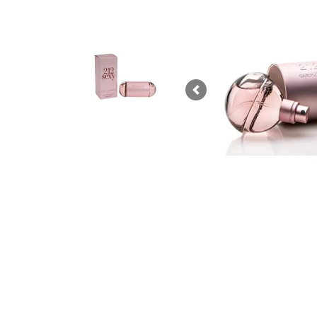
Previous