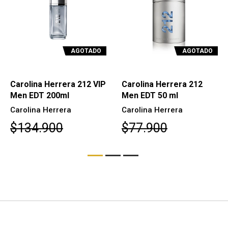
AGOTADO
AGOTADO
Carolina Herrera 212 VIP
Carolina Herrera 212
Men EDT 200ml
Men EDT 50 ml
Carolina Herrera
Carolina Herrera
$134.900
$77.900