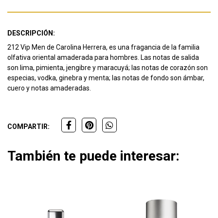
DESCRIPCIÓN:
212 Vip Men de Carolina Herrera, es una fragancia de la familia
olfativa oriental amaderada para hombres. Las notas de salida
son lima, pimienta, jengibre y maracuyá; las notas de corazón son
especias, vodka, ginebra y menta; las notas de fondo son ámbar,
cuero y notas amaderadas.
COMPARTIR:
También te puede interesar: