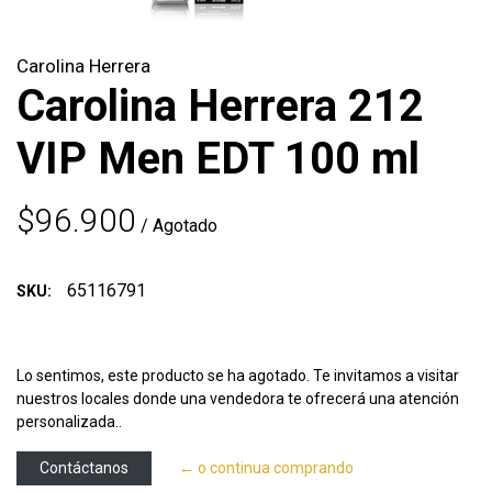
Carolina Herrera
Carolina Herrera 212
VIP Men EDT 100 ml
$96.900
/ Agotado
65116791
SKU:
Lo sentimos, este producto se ha agotado. Te invitamos a visitar
nuestros locales donde una vendedora te ofrecerá una atención
personalizada..
Contáctanos
← o continua comprando