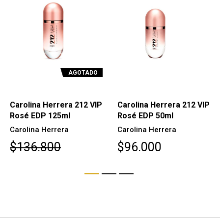
AGOTADO
Carolina Herrera 212 VIP
Carolina Herrera 212 VIP
Rosé EDP 125ml
Rosé EDP 50ml
Carolina Herrera
Carolina Herrera
$136.800
$96.000