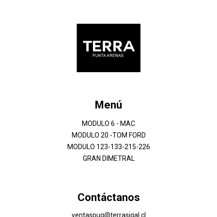
Menú
MODULO 6 - MAC
MODULO 20 -TOM FORD
MODULO 123-133-215-226
GRAN DIMETRAL
Contáctanos
ventaspuq@terrasigal.cl