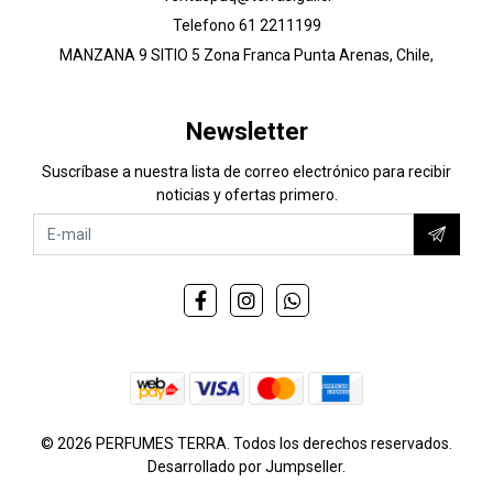
Telefono 61 2211199
MANZANA 9 SITIO 5 Zona Franca Punta Arenas, Chile,
Newsletter
Suscríbase a nuestra lista de correo electrónico para recibir
noticias y ofertas primero.
© 2026 PERFUMES TERRA. Todos los derechos reservados.
Desarrollado por Jumpseller
.