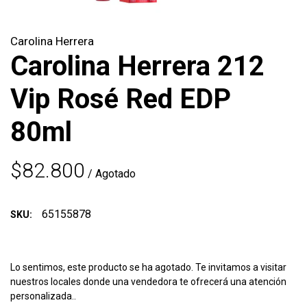
Carolina Herrera
Carolina Herrera 212
Vip Rosé Red EDP
80ml
$82.800
/ Agotado
65155878
SKU:
Lo sentimos, este producto se ha agotado. Te invitamos a visitar
nuestros locales donde una vendedora te ofrecerá una atención
personalizada..