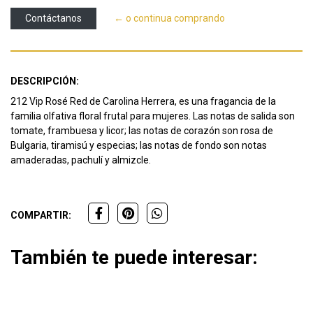
Contáctanos
← o continua comprando
DESCRIPCIÓN:
212 Vip Rosé Red de Carolina Herrera, es una fragancia de la
familia olfativa floral frutal para mujeres. Las notas de salida son
tomate, frambuesa y licor; las notas de corazón son rosa de
Bulgaria, tiramisú y especias; las notas de fondo son notas
amaderadas, pachulí y almizcle.
COMPARTIR:
También te puede interesar: