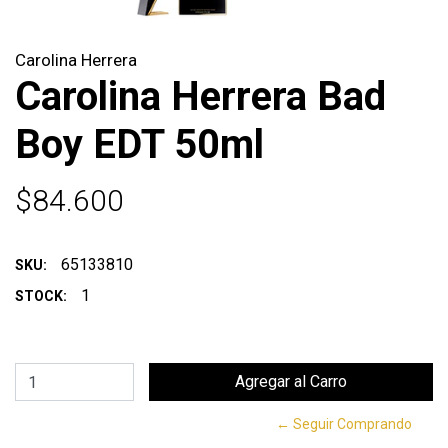
Carolina Herrera
Carolina Herrera Bad
Boy EDT 50ml
$84.600
65133810
SKU:
1
STOCK:
← Seguir Comprando