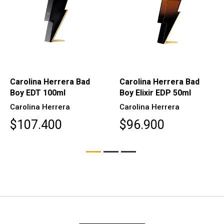
Carolina Herrera Bad
Carolina Herrera Bad
Boy EDT 100ml
Boy Elixir EDP 50ml
Carolina Herrera
Carolina Herrera
$107.400
$96.900