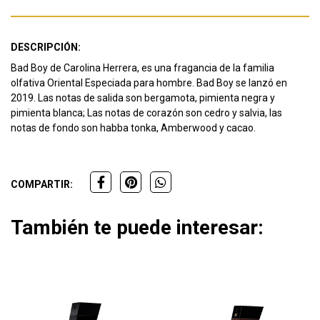
DESCRIPCIÓN:
Bad Boy de Carolina Herrera, es una fragancia de la familia
olfativa Oriental Especiada para hombre. Bad Boy se lanzó en
2019. Las notas de salida son bergamota, pimienta negra y
pimienta blanca; Las notas de corazón son cedro y salvia, las
notas de fondo son habba tonka, Amberwood y cacao.
COMPARTIR:
También te puede interesar: