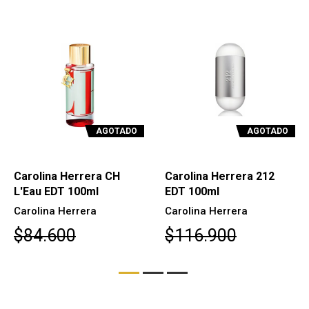
AGOTADO
AGOTADO
Carolina Herrera CH
Carolina Herrera 212
L'Eau EDT 100ml
EDT 100ml
Carolina Herrera
Carolina Herrera
$84.600
$116.900