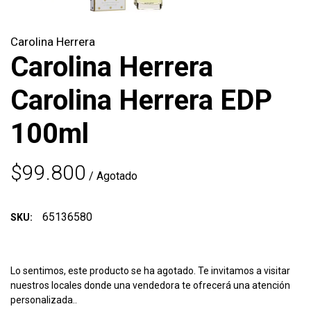
Carolina Herrera
Carolina Herrera
Carolina Herrera EDP
100ml
$99.800
/ Agotado
65136580
SKU:
Lo sentimos, este producto se ha agotado. Te invitamos a visitar
nuestros locales donde una vendedora te ofrecerá una atención
personalizada..