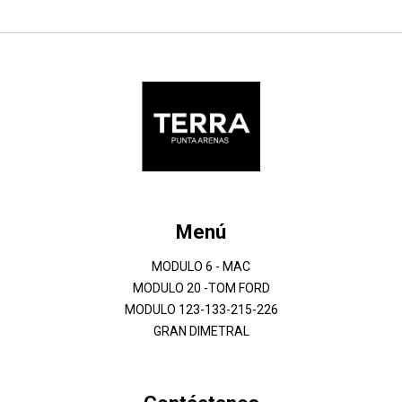
Menú
MODULO 6 - MAC
MODULO 20 -TOM FORD
MODULO 123-133-215-226
GRAN DIMETRAL